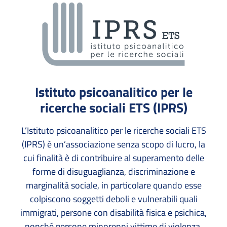
Istituto psicoanalitico per le
ricerche sociali ETS (IPRS)
L’Istituto psicoanalitico per le ricerche sociali ETS
(IPRS) è un’associazione senza scopo di lucro, la
cui finalità è di contribuire al superamento delle
forme di disuguaglianza, discriminazione e
marginalità sociale, in particolare quando esse
colpiscono soggetti deboli e vulnerabili quali
immigrati, persone con disabilità fisica e psichica,
nonché persone minorenni vittime di violenza.