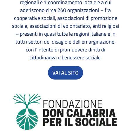
regionali e 1 coordinamento locale e a cui
aderiscono circa 240 organizzazioni – fra
cooperative sociali, associazioni di promozione
sociale, associazioni di volontariato, enti religiosi
– presenti in quasi tutte le regioni italiane e in
tutti i settori del disagio e dell’emarginazione,
con l’intento di promuovere diritti di
cittadinanza e benessere sociale.
VAI AL SITO