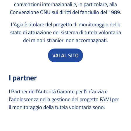
convenzioni internazionali e, in particolare, alla
Convenzione ONU sui diritti del fanciullo del 1989.
L’Agia è titolare del progetto di monitoraggio dello
stato di attuazione del sistema di tutela volontaria
dei minori stranieri non accompagnati.
VAI AL SITO
I partner
I Partner dell’Autorità Garante per l’infanzia e
l’adolescenza nella gestione del progetto FAMI per
il monitoraggio della tutela volontaria sono: