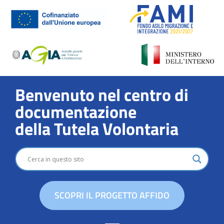
Benvenuto nel centro di
documentazione
della Tutela Volontaria
SCOPRI IL PROGETTO AFFIDO