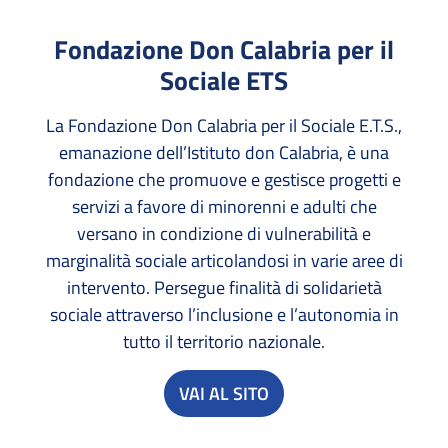
Fondazione Don Calabria per il
Sociale ETS
La Fondazione Don Calabria per il Sociale E.T.S.,
emanazione dell’Istituto don Calabria, è una
fondazione che promuove e gestisce progetti e
servizi a favore di minorenni e adulti che
versano in condizione di vulnerabilità e
marginalità sociale articolandosi in varie aree di
intervento. Persegue finalità di solidarietà
sociale attraverso l’inclusione e l’autonomia in
tutto il territorio nazionale.
VAI AL SITO