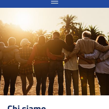
Chi siamo