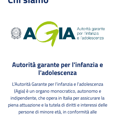
Autorità garante per l'infanzia e
l'adolescenza
L’Autorità Garante per l’infanzia e l’adolescenza
(Agia) è un organo monocratico, autonomo e
indipendente, che opera in Italia per assicurare la
piena attuazione e la tutela di diritti e interessi delle
persone di minore età, in conformità alle