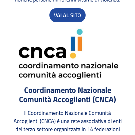
VAI AL SITO
Coordinamento Nazionale
Comunità Accoglienti (CNCA)
Il Coordinamento Nazionale Comunità
Accoglienti (CNCA) è una rete associativa di enti
del terzo settore organizzata in 14 federazioni