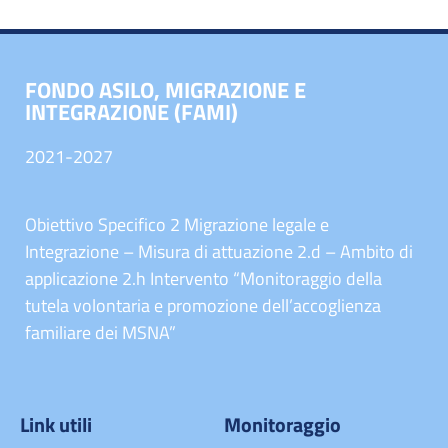
FONDO ASILO, MIGRAZIONE E
INTEGRAZIONE (FAMI)
2021-2027
Obiettivo Specifico 2 Migrazione legale e
Integrazione – Misura di attuazione 2.d – Ambito di
applicazione 2.h Intervento “Monitoraggio della
tutela volontaria e promozione dell’accoglienza
familiare dei MSNA”
Link utili
Monitoraggio