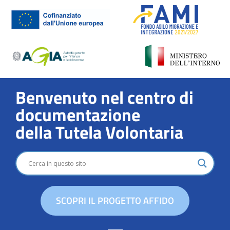
Benvenuto nel centro di
documentazione
della Tutela Volontaria
SCOPRI IL PROGETTO AFFIDO