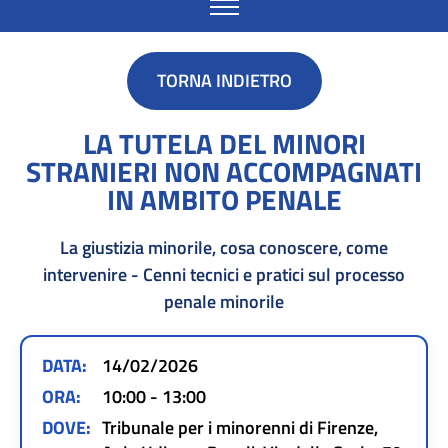
TORNA INDIETRO
LA TUTELA DEL MINORI
STRANIERI NON ACCOMPAGNATI
IN AMBITO PENALE
La giustizia minorile, cosa conoscere, come
intervenire - Cenni tecnici e pratici sul processo
penale minorile
DATA:
14/02/2026
ORA:
10:00 - 13:00
DOVE:
Tribunale per i minorenni di Firenze,