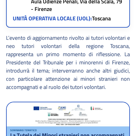
Aula Udienze Penali, Via della Scala, 79
- Firenze
UNITÀ OPERATIVA LOCALE (UOL):
Toscana
L’evento di aggiornamento rivolto ai tutori volontari e
neo tutori volontari della regione Toscana,
rappresenta un primo momento di riflessione. La
Presidente del Tribunale per i minorenni di Firenze,
introdurrà il tema; interverranno anche altri giudici,
con particolare attenzione ai minori stranieri non
accompagnati e al ruolo dei tutori volontari.