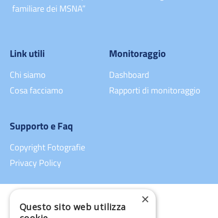
familiare dei MSNA”
Link utili
Monitoraggio
Chi siamo
Dashboard
Cosa facciamo
Rapporti di monitoraggio
Supporto e Faq
Copyright Fotografie
Privacy Policy
×
Questo sito web utilizza