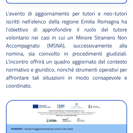
L’evento di aggiornamento per tutori e neo-tutori
iscritti nell’elenco della regione Emilia Romagna ha
l’obiettivo di approfondire il ruolo del tutore
volontario nei casi in cui un Minore Straniero Non
Accompagnato (MSNA), successivamente alla
nomina, sia coinvolto in procedimenti giudiziali.
L’incontro offrirà un quadro aggiornato del contesto
normativo e giuridico, nonché strumenti operativi per
affrontare tali situazioni in modo consapevole e
coordinato.