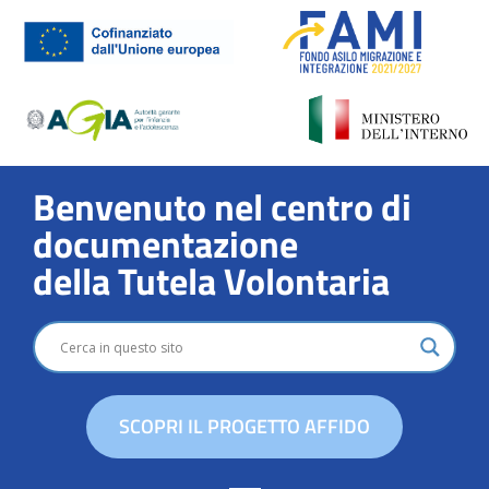
Benvenuto nel centro di
documentazione
della Tutela Volontaria
SCOPRI IL PROGETTO AFFIDO