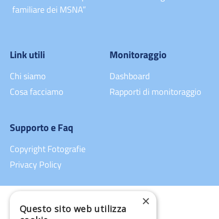
familiare dei MSNA”
Link utili
Monitoraggio
Chi siamo
Dashboard
Cosa facciamo
Rapporti di monitoraggio
Supporto e Faq
Copyright Fotografie
Privacy Policy
×
Questo sito web utilizza