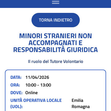
TORNA INDIETRO
MINORI STRANIERI NON
ACCOMPAGNATI E
RESPONSABILITÀ GIURIDICA
Il ruolo del Tutore Volontario
DATA:
11/04/2026
ORA:
10:00 - 13:00
DOVE:
Online
UNITÀ OPERATIVA LOCALE
Emilia
(UOL):
Romagna