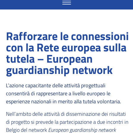
Rafforzare le connessioni
con la Rete europea sulla
tutela – European
guardianship network
L’azione capacitante delle attività progettuali
consentirà di rappresentare a livello europeo le
esperienze nazionali in merito alla tutela volontaria.
Nell’ambito delle attività di disseminazione dei risultati
di progetto si prevede la partecipazione a due incontri in
Belgio del network
European guardianship network