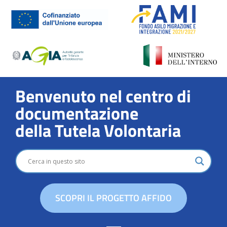
Benvenuto nel centro di
documentazione
della Tutela Volontaria
SCOPRI IL PROGETTO AFFIDO