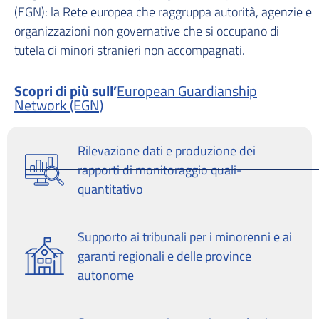
(EGN): la Rete europea che raggruppa autorità, agenzie e
organizzazioni non governative che si occupano di
tutela di minori stranieri non accompagnati.
Scopri di più sull’
European Guardianship
Network (EGN)
Rilevazione dati e produzione dei
rapporti di monitoraggio quali-
quantitativo
Supporto ai tribunali per i minorenni e ai
garanti regionali e delle province
autonome