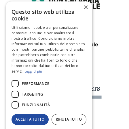
×
Questo sito web utilizza
cookie
Utilizziamo i cookie per personalizzare
contenuti, annunci e per analizzare il
nostro traffico. Condividiamo inoltre
informazioni sul tuo utilizzo del nostro sito
con i nostri partner pubblicitari e di analisi
che potrebbero combinarle con altre
informazioni che hai fornito loro o che
hanno raccolto dal tuo utilizzo dei loro
Leggi di più
servizi.
PERFORMANCE
TARGETING
FUNZIONALITÀ
ACCETTA TUTTO
RIFIUTA TUTTO