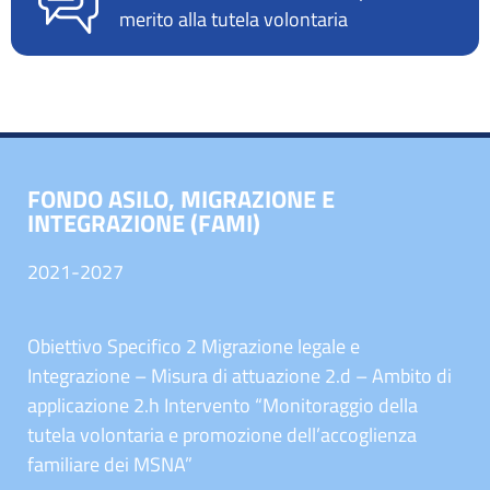
merito alla tutela volontaria
FONDO ASILO, MIGRAZIONE E
INTEGRAZIONE (FAMI)
2021-2027
Obiettivo Specifico 2 Migrazione legale e
Integrazione – Misura di attuazione 2.d – Ambito di
applicazione 2.h Intervento “Monitoraggio della
tutela volontaria e promozione dell’accoglienza
familiare dei MSNA”