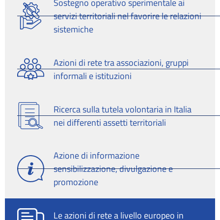
Sostegno operativo sperimentale ai
servizi territoriali nel favorire le relazioni
sistemiche
Azioni di rete tra associazioni, gruppi
informali e istituzioni
Ricerca sulla tutela volontaria in Italia
nei differenti assetti territoriali
Azione di informazione
sensibilizzazione, divulgazione e
promozione
Le azioni di rete a livello europeo in