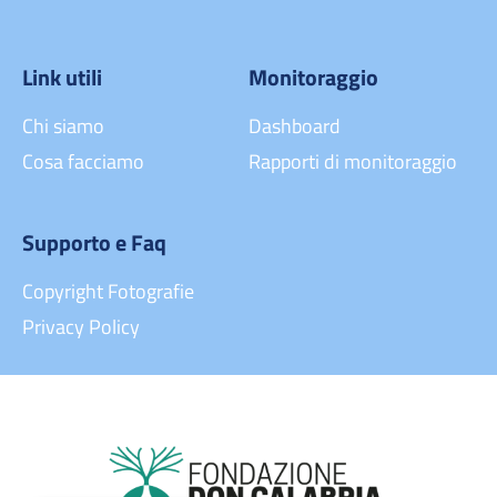
Link utili
Monitoraggio
Chi siamo
Dashboard
Cosa facciamo
Rapporti di monitoraggio
Supporto e Faq
Copyright Fotografie
Privacy Policy